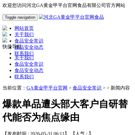
欢迎您访问河北GA黄金甲平台官网食品有限公司官方网站
Toggle navigation
网站首页
关于我们
食品安全常识
快捷导航
食品安全动态
联系我们
关于我们
食品安全常识
食品安全动态
联系我们
当前位置：
GA黄金甲平台官网
>
食品安全常识
> > 新闻内容
爆款单品遭头部大客户自研替
代能否为焦点缘由
【发布时间 : 2026-05-31 06:11】 【人气 :
】