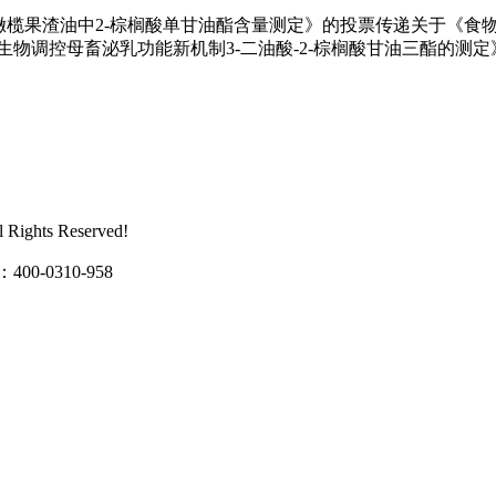
和橄榄果渣油中2-棕榈酸单甘油酯含量测定》的投票传递关于《食物
物调控母畜泌乳功能新机制3-二油酸-2-棕榈酸甘油三酯的测
hts Reserved!
0310-958