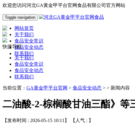
欢迎您访问河北GA黄金甲平台官网食品有限公司官方网站
Toggle navigation
网站首页
关于我们
食品安全常识
快捷导航
食品安全动态
联系我们
关于我们
食品安全常识
食品安全动态
联系我们
当前位置：
GA黄金甲平台官网
>
食品安全动态
> > 新闻内容
二油酸-2-棕榈酸甘油三酯》
【发布时间 : 2026-05-15 10:11】 【人气 :
】